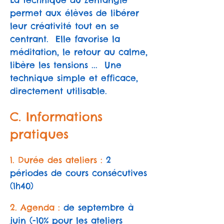
La technique du Zentangle
permet aux élèves de libérer
leur créativité tout en se
centrant. Elle favorise la
méditation, le retour au calme,
libère les tensions ... Une
technique simple et efficace,
directement utilisable.
C. Informations
pratiques
1. Durée des ateliers :
2
périodes de cours consécutives
(1h40)
2. Agenda :
de septembre à
juin (-10% pour les ateliers