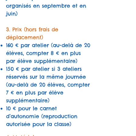
organisés en septembre et en
juin)
3. Prix (hors frais de
déplacement)
160 € par atelier (au-delà de 20
élèves, compter 8 € en plus
par élève supplémentaire)
150 € par atelier si 3 ateliers
réservés sur la même journée
(au-delà de 20 élèves, compter
7 € en plus par élève
supplémentaire)
10 € pour le carnet
d’autonomie (reproduction
autorisée pour la classe)