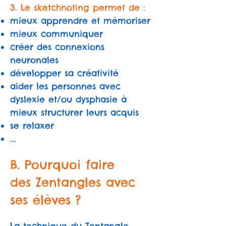
3. Le sketchnoting permet de :
mieux apprendre et mémoriser
mieux communiquer
créer des connexions
neuronales
développer sa créativité
aider les personnes avec
dyslexie et/ou dysphasie à
mieux structurer leurs acquis
se relaxer
...
B. Pourquoi faire
des Zentangles avec
ses élèves ?