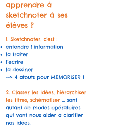
apprendre à
sketchnoter à ses
élèves ?
1. Sketchnoter, c'est :
entendre l’information
la traiter
l’écrire
la dessiner
--> 4 atouts pour MEMORISER !
2. Classer les idées, hiérarchiser
les titres, schématiser
… sont
autant de modes opératoires
qui vont nous aider à clarifier
nos idées.