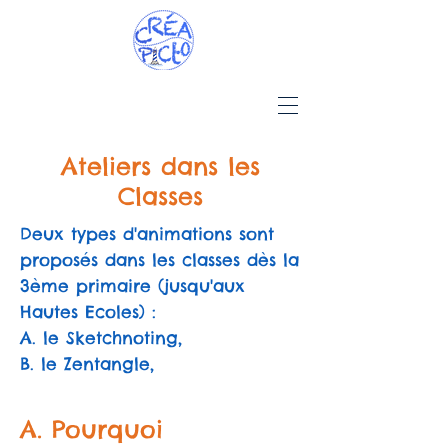
Ateliers dans les
Classes
Deux types d'animations sont
proposés dans les classes dès la
3ème primaire (jusqu'aux
Hautes Ecoles) :
A. le Sketchnoting,
B. le Zentangle,
A. Pourquoi