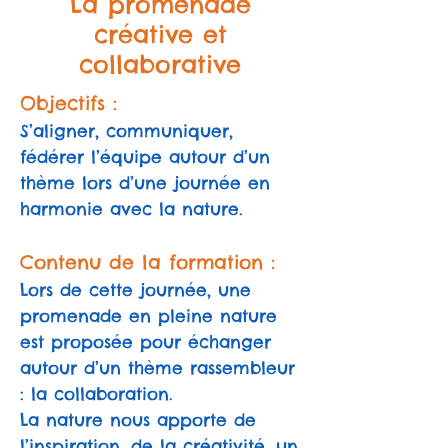
La promenade
créative et
collaborative
Objectifs :
S’aligner, communiquer,
fédérer l’équipe autour d’un
thème lors d’une journée en
harmonie avec la nature.
Contenu de la formation :
Lors de cette journée, une
promenade en pleine nature
est proposée pour échanger
autour d’un thème rassembleur
: la collaboration.
La nature nous apporte de
l’inspiration, de la créativité, un