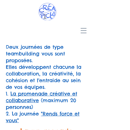
Deux journées de type
teambuilding vous sont
proposées.
Elles développent chacune la
collaboration, la créativité, la
cohésion et l'entraide au sein
de vos équipes.
1.
La promenade créative et
collaborative
(maximum 20
personnes)
2. La journée
"Rends force et
vous"