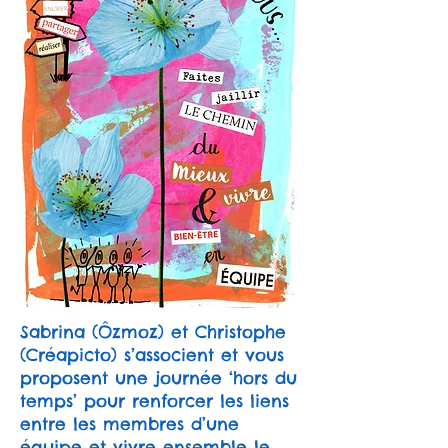
Sabrina (Ôzmoz) et Christophe
(Créapicto) s’associent et vous
proposent une journée ‘hors du
temps’ pour renforcer les liens
entre les membres d’une
équipe et vivre ensemble le