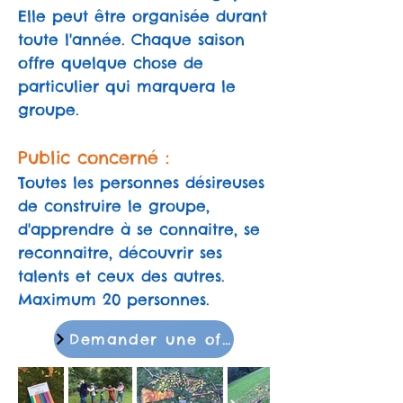
Elle peut être organisée durant
toute l'année. Chaque saison
offre quelque chose de
particulier qui marquera le
groupe.
Public concerné :
Toutes les personnes désireuses
de construire le groupe,
d'apprendre à se connaitre, se
reconnaitre, découvrir ses
talents et ceux des autres.
Maximum 20 personnes.
Demander une offre