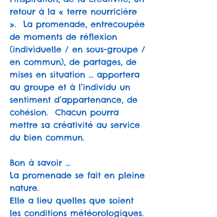
retour à la « terre nourricière
». La promenade, entrecoupée
de moments de réflexion
(individuelle / en sous-groupe /
en commun), de partages, de
mises en situation … apportera
au groupe et à l’individu un
sentiment d’appartenance, de
cohésion. Chacun pourra
mettre sa créativité au service
du bien commun.
Bon à savoir …
La promenade se fait en pleine
nature.
Elle a lieu quelles que soient
les conditions météorologiques.