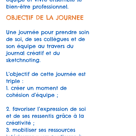
bien-être professionnel.
OBJECTIF DE LA JOURNEE
Une journée pour prendre soin
de soi, de ses collègues et de
son équipe au travers du
journal créatif et du
sketchnoting.
L’objectif de cette journée est
triple :
1. créer un moment de
cohésion d’équipe ;
2. favoriser l’expression de soi
et de ses ressentis grâce à la
créativité ;
3. mobiliser ses ressources