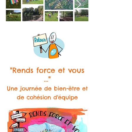
"Rends force et vous
..."
Une journée de bien-être et
de cohésion d'équipe