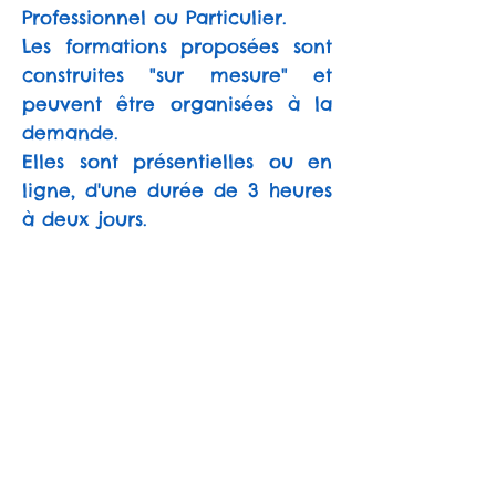
Professionnel ou Particulier.
Les formations proposées
sont
construites "sur mesure" et
peuvent être organisées à la
demande.
Elles sont présentielles ou en
ligne, d'une durée de 3 heures
à deux jours.