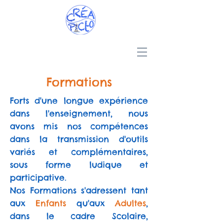
Formations
Forts d'une longue expérience
dans l'enseignement, nous
avons mis nos compétences
dans la transmission d'outils
variés et complémentaires,
sous forme ludique et
participative.
Nos Formations s'adressent tant
aux
Enfants
qu'aux
Adultes
,
dans le cadre Scolaire,