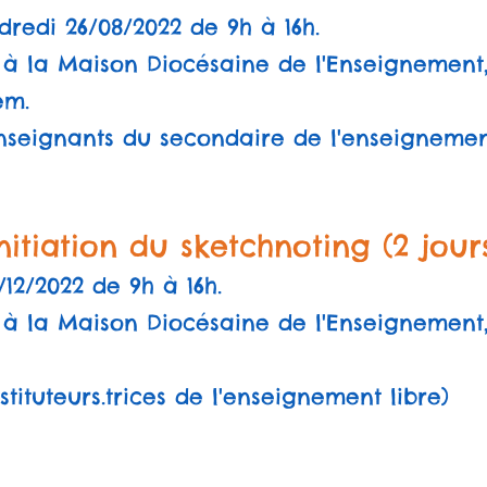
dredi 26/08/2022 de 9h à 16h.
à la Maison Diocésaine de l'Enseignement, 
em.
 enseignants du secondaire de l'enseignemen
itiation du sketchnoting (2 jours
/12/2022 de 9h à 16h.
 à la Maison Diocésaine de l'Enseignement,
nstituteurs.trices de l'enseignement libre)