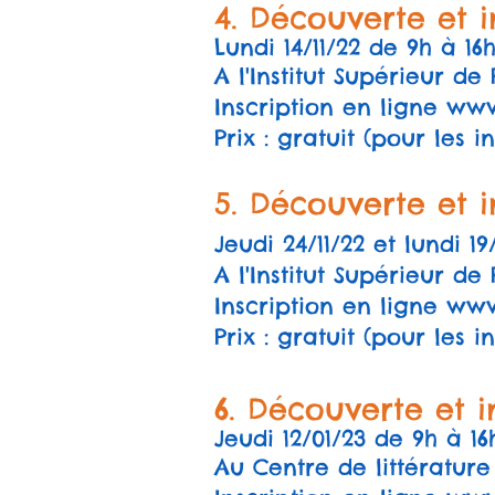
4. Découverte et in
Lundi 14/11/22 de 9h à 16h
A l'Institut Supérieur d
Inscription en ligne
www.
Prix : gratuit (pour les i
5. Découverte et i
Jeudi 24/11/22 et lundi 19
A l'Institut Supérieur d
Inscription en ligne
www.
Prix : gratuit (pour les i
6. Découverte et in
Jeudi 12/01/23 de 9h à 16
Au Centre de littérature 