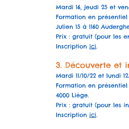
Mardi 16, jeudi 25 et ven
Formation en présentiel 
Julien 15 à 1160 Audergh
Prix : gratuit (pour les
Inscription
ici
.
3. Découverte et in
Mardi 11/10/22 et lundi 12
Formation en présentiel
4000 Liège.
Prix : gratuit (pour les i
Inscription
ici
.