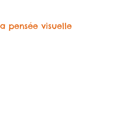
 la pensée visuelle