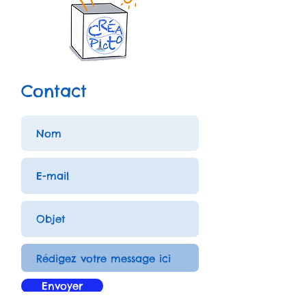
Contact
Envoyer