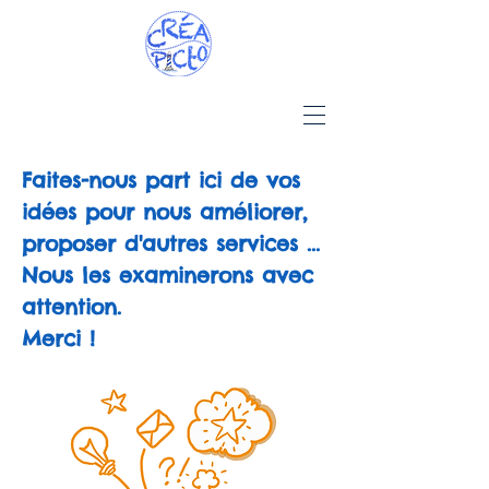
Faites-nous part ici de vos
idées pour nous améliorer,
proposer d'autres services ...
Nous les examinerons avec
attention.
Merci !